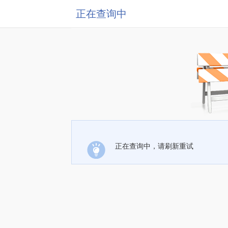
正在查询中
正在查询中，请刷新重试