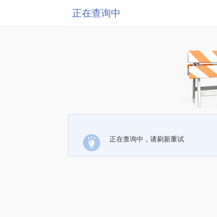
正在查询中
正在查询中，请刷新重试